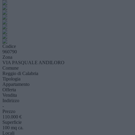
Codice
960790
Zona
VIA PASQUALE ANDILORO
Comune
Reggio di Calabria
Tipologia
Appartamento
Offerta
Vendita
Indirizzo
-
Prezzo
110.000 €
Superficie
100 mq ca.
Locali